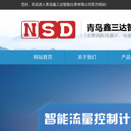
您好，欢迎进入青岛鑫三达智能仪表有限公司官方网站！
网站首页
关于我们
产品