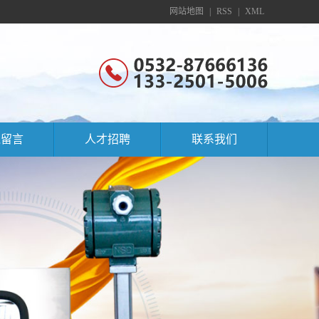
网站地图
|
RSS
|
XML
线留言
人才招聘
联系我们