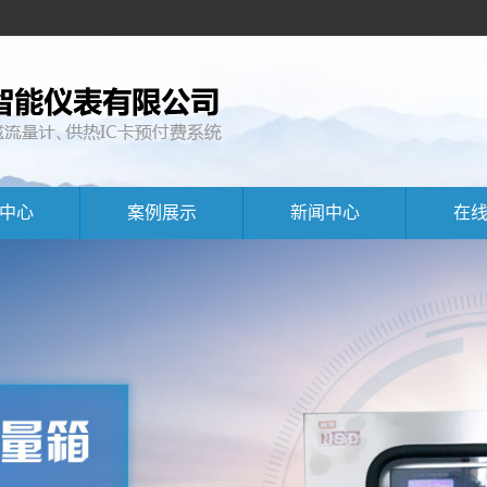
中心
案例展示
新闻中心
在