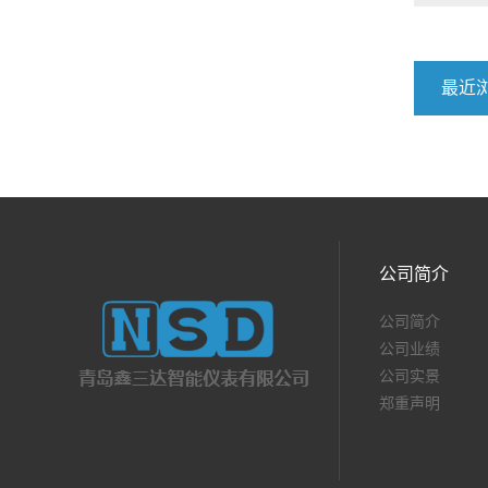
最近
公司简介
公司简介
公司业绩
公司实景
郑重声明