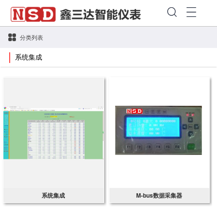
分类列表
系统集成
系统集成
M-bus数据采集器