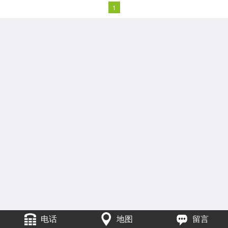
1
电话
地图
留言