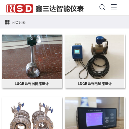
分类列表
LUGB系列涡街流量计
LDGB系列电磁流量计