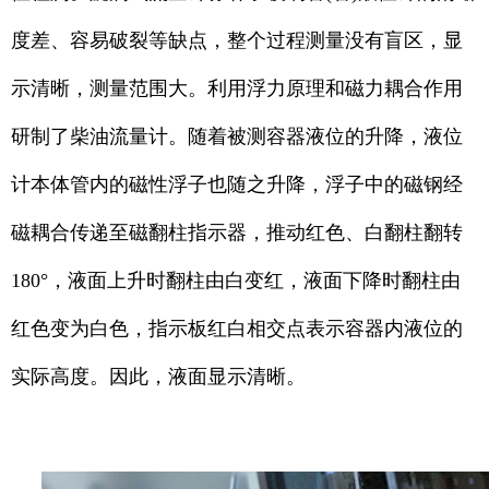
度差、容易破裂等缺点，整个过程测量没有盲区，显
示清晰，测量范围大。利用浮力原理和磁力耦合作用
研制了柴油流量计。随着被测容器液位的升降，液位
计本体管内的磁性浮子也随之升降，浮子中的磁钢经
磁耦合传递至磁翻柱指示器，推动红色、白翻柱翻转
180°，液面上升时翻柱由白变红，液面下降时翻柱由
红色变为白色，指示板红白相交点表示容器内液位的
实际高度。因此，液面显示清晰。