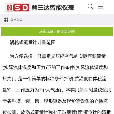
分类列表
涡街流量计的测量范围
涡轮式流量计
计量范围
为方便选择，只需定义压缩空气的实际容积流量
(实际流体温度和压力)下的工作条件(实际流体温度和
压力)，是一个简单的标准条件(20介质温度在体积流
量℃，工作压力为1个大气压)。本实用新型测量仪适用
于各种塔、罐、槽、球形容器及锅炉等设备的介质液
位检测。旋涡式流量计弥补了玻璃管(管)液位计的清晰